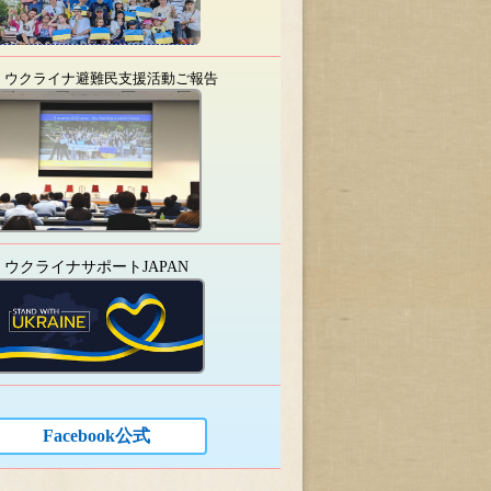
ウクライナ避難民支援活動ご報告
ウクライナサポートJAPAN
Facebook公式