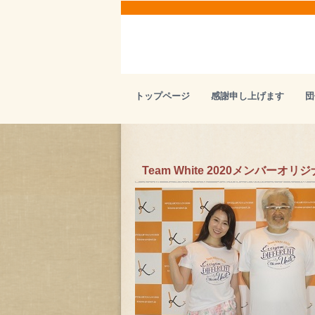
トップページ
感謝申し上げます
団
Team White 2020メンバー