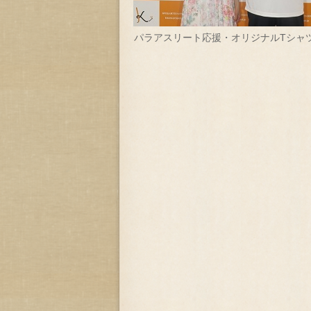
パラアスリート応援・オリジナルTシャ