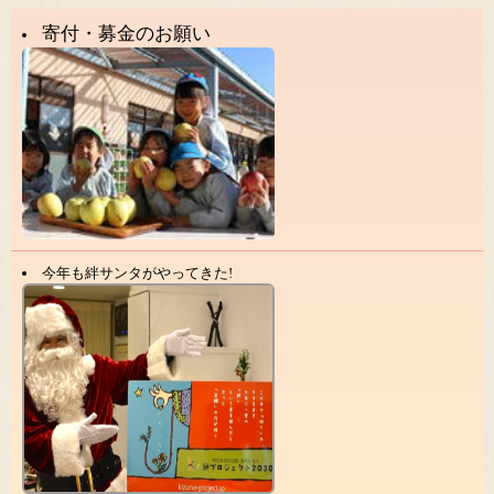
寄付・募金のお願い
今年も絆サンタがやってきた!