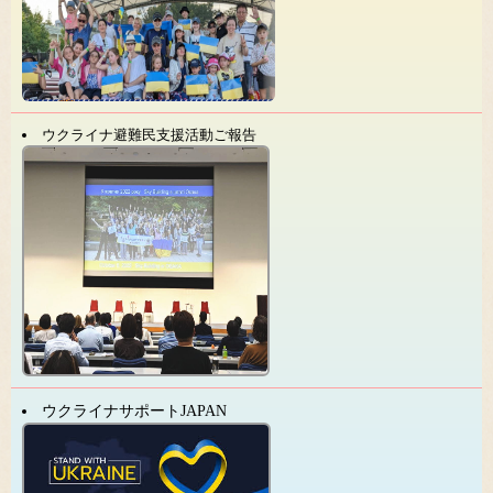
ウクライナ避難民支援活動ご報告
ウクライナサポートJAPAN